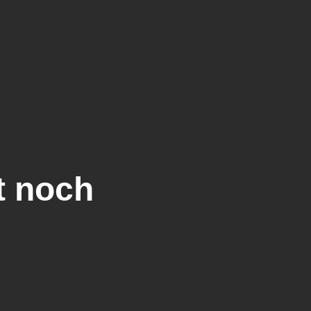
t noch