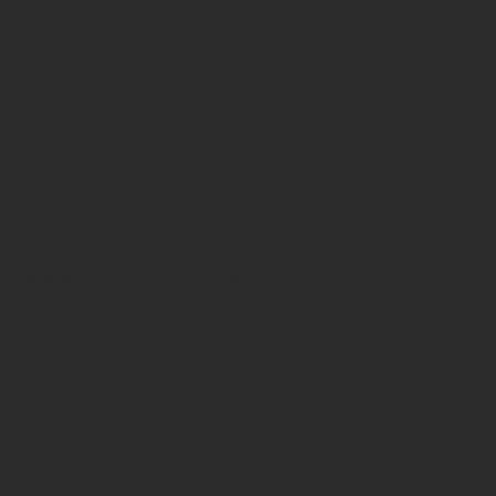
ug unserer Kunden