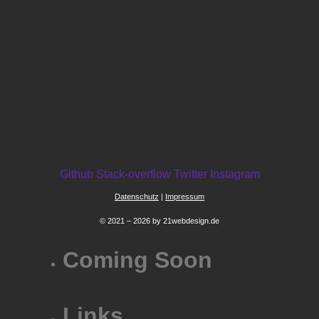
Github
Stack-overflow
Twitter
Instagram
Datenschutz
|
Impressum
© 2021 – 2026 by 21webdesign.de
Coming Soon
Links