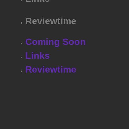
Reviewtime
Coming Soon
Links
Reviewtime